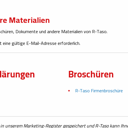
re Materialien
schüren, Dokumente und andere Materialien von R-Taso.
 eine gültige E-Mail-Adresse erforderlich.
klärungen
Broschüren
R-Taso Firmenbroschüre
in unserem Marketing-Register gespeichert und R-Taso kann Ihn