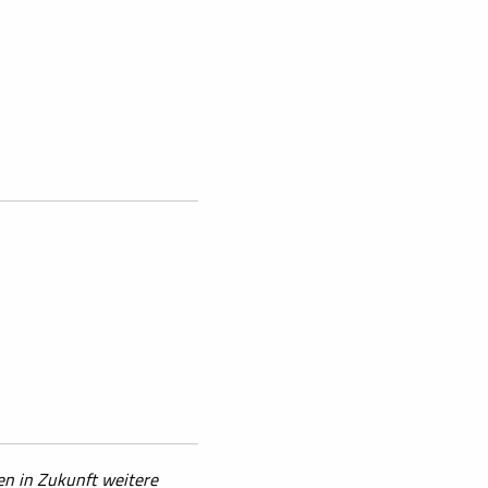
en in Zukunft weitere