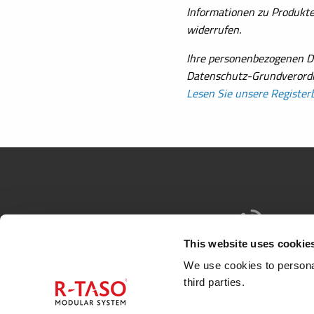
Informationen zu Produkte
widerrufen.
Ihre personenbezogenen D
Datenschutz-Grundverordn
Lesen Sie unsere Register
This website uses cookie
+358 8 220 112
We use cookies to personal
third parties.