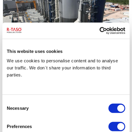
This website uses cookies
We use cookies to personalise content and to analyse
our traffic. We don´t share your information to third
parties.
Consent
Necessary
Selection
Preferences