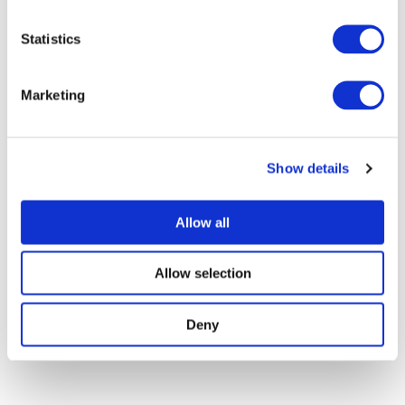
Statistics
Marketing
Show details
Allow all
Allow selection
Deny