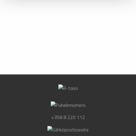
+358 8 220 112