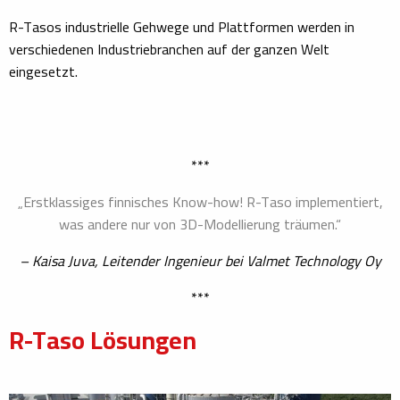
R-Tasos industrielle Gehwege und Plattformen werden in
verschiedenen Industriebranchen auf der ganzen Welt
eingesetzt.
***
„Erstklassiges finnisches Know-how! R-Taso implementiert,
was andere nur von 3D-Modellierung träumen.“
– Kaisa Juva, Leitender Ingenieur bei Valmet Technology Oy
***
R-Taso Lösungen