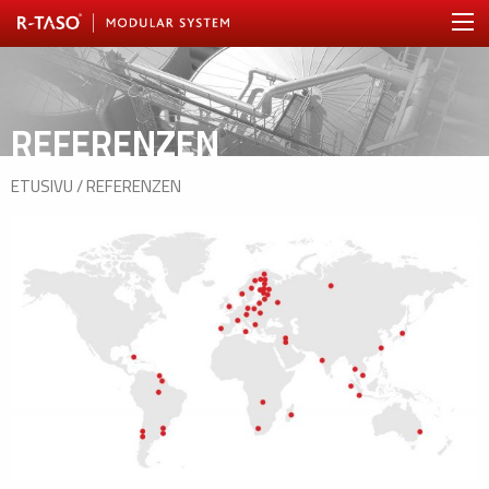
REFERENZEN
ETUSIVU
/
REFERENZEN