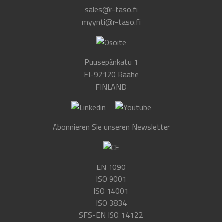
sales@r-taso.fi
myynti@r-taso.fi
Puusepänkatu 1
FI-92120 Raahe
FINLAND
Abonnieren Sie unseren Newsletter
EN 1090
ISO 9001
ISO 14001
ISO 3834
SFS-EN ISO 14122