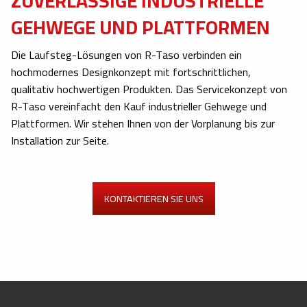
ZUVERLÄSSIGE INDUSTRIELLE
GEHWEGE UND PLATTFORMEN
Die Laufsteg-Lösungen von R-Taso verbinden ein
hochmodernes Designkonzept mit fortschrittlichen,
qualitativ hochwertigen Produkten. Das Servicekonzept von
R-Taso vereinfacht den Kauf industrieller Gehwege und
Plattformen. Wir stehen Ihnen von der Vorplanung bis zur
Installation zur Seite.
KONTAKTIEREN SIE UNS