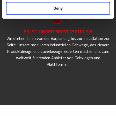
Deny
ES IST UNSER SERVICE FÜR SIE
Wir stehen Ihnen von der Vorplanung bis zur Installation zur
Seite. Unsere modularen industriellen Gehwege, das clevere
Produktdesign und zuverlässige Experten machen uns zum
weltweit führenden Anbieter von Gehwegen und
Plattformen.