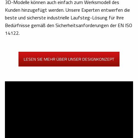
3D-Modelle können auch einfach zum Werksmodell des
Kunden hinzugefügt werden. Unsere Experten entwerfen die
beste und sicherste industrielle Laufsteg-Lösung für Ihre
Bedürfnisse gemäß den Sicherheitsanforderungen der EN ISO
14122.
LESEN SIE MEHR ÜBER UNSER DESIGNKONZEPT