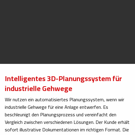
Intelligentes 3D-Planungssystem für
industrielle Gehwege
Wir nutzen ein automatisiertes Planungssystem, wenn wir
industrielle Gehwege für eine Anlage entwerfen. Es
beschleunigt den Planungsprozess und vereinfacht den
Vergleich zwischen verschiedenen Lösungen. Der Kunde erhält
sofort illustrative Dokumentationen im richtigen Format. Die