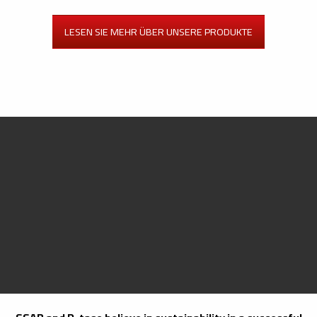
LESEN SIE MEHR ÜBER UNSERE PRODUKTE